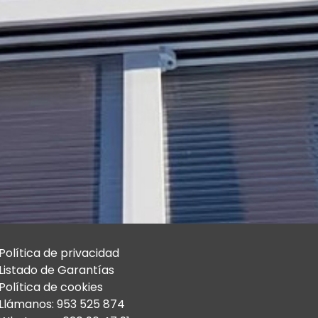
Política de privacidad
Listado de Garantías
Política de cookies
Llámanos: 953 525 874