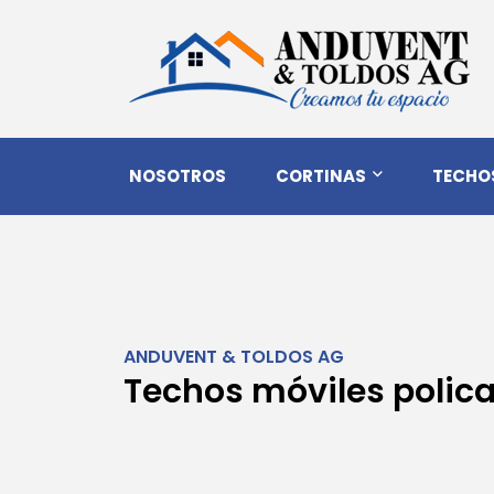
NOSOTROS
CORTINAS
TECHO
ANDUVENT & TOLDOS AG
Techos móviles polic