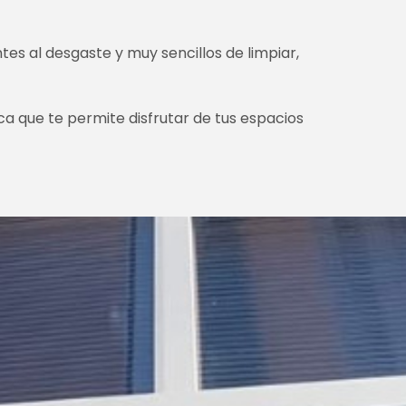
ntes al desgaste y muy sencillos de limpiar,
ica que te permite disfrutar de tus espacios