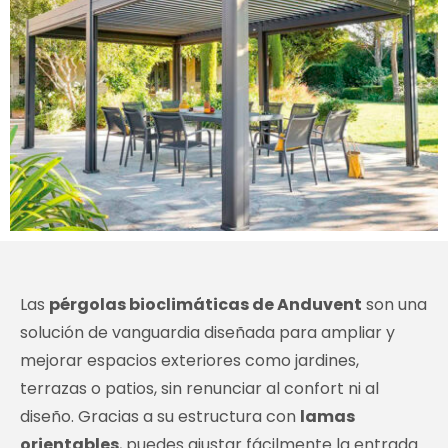
Las
pérgolas bioclimáticas de Anduvent
son una
solución de vanguardia diseñada para ampliar y
mejorar espacios exteriores como jardines,
terrazas o patios, sin renunciar al confort ni al
diseño. Gracias a su estructura con
lamas
orientables
, puedes ajustar fácilmente la entrada