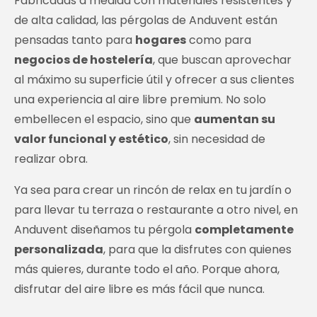
Fabricadas a medida con materiales resistentes y
de alta calidad, las pérgolas de Anduvent están
pensadas tanto para
hogares
como para
negocios de hostelería
, que buscan aprovechar
al máximo su superficie útil y ofrecer a sus clientes
una experiencia al aire libre premium. No solo
embellecen el espacio, sino que
aumentan su
valor funcional y estético
, sin necesidad de
realizar obra.
Ya sea para crear un rincón de relax en tu jardín o
para llevar tu terraza o restaurante a otro nivel, en
Anduvent diseñamos tu pérgola
completamente
personalizada
, para que la disfrutes con quienes
más quieres, durante todo el año. Porque ahora,
disfrutar del aire libre es más fácil que nunca.