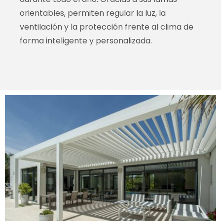
orientables, permiten regular la luz, la
ventilación y la protección frente al clima de
forma inteligente y personalizada.