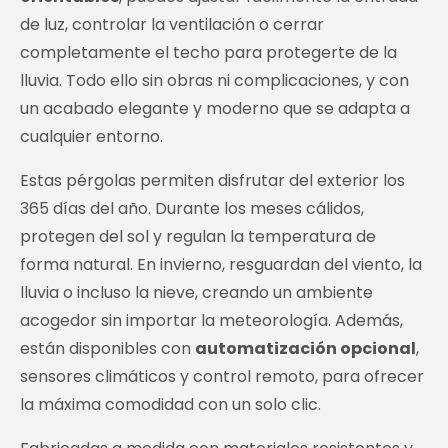
de luz, controlar la ventilación o cerrar
completamente el techo para protegerte de la
lluvia. Todo ello sin obras ni complicaciones, y con
un acabado elegante y moderno que se adapta a
cualquier entorno.
Estas pérgolas permiten disfrutar del exterior los
365 días del año. Durante los meses cálidos,
protegen del sol y regulan la temperatura de
forma natural. En invierno, resguardan del viento, la
lluvia o incluso la nieve, creando un ambiente
acogedor sin importar la meteorología. Además,
están disponibles con
automatización opcional
,
sensores climáticos y control remoto, para ofrecer
la máxima comodidad con un solo clic.